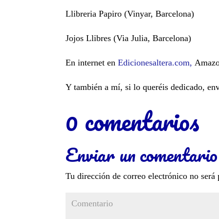
Llibreria Papiro (Vinyar, Barcelona)
Jojos Llibres (Via Julia, Barcelona)
En internet en
Edicionesaltera.com,
Amazon
Y también a mí, si lo queréis dedicado, e
0 comentarios
Enviar un comentario
Tu dirección de correo electrónico no será 