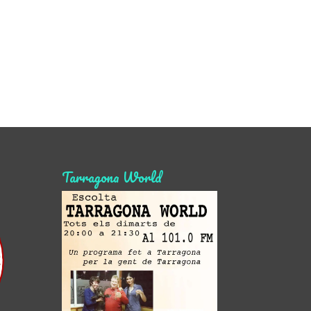
Tarragona World